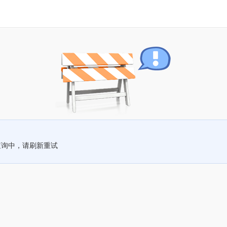
查询中，请刷新重试