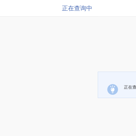
正在查询中
正在