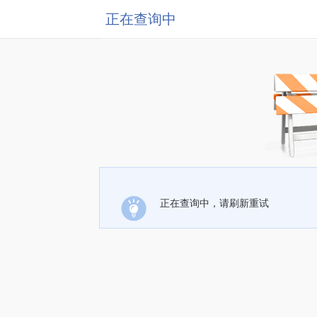
正在查询中
正在查询中，请刷新重试