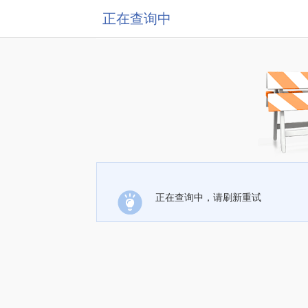
正在查询中
正在查询中，请刷新重试