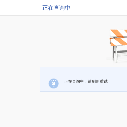
正在查询中
正在查询中，请刷新重试