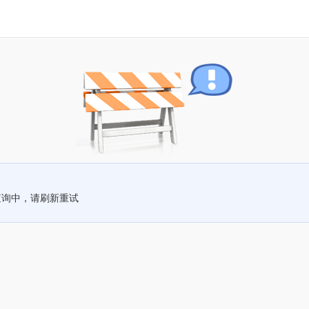
查询中，请刷新重试