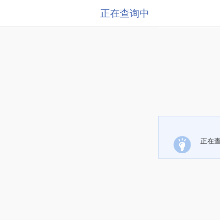
正在查询中
正在