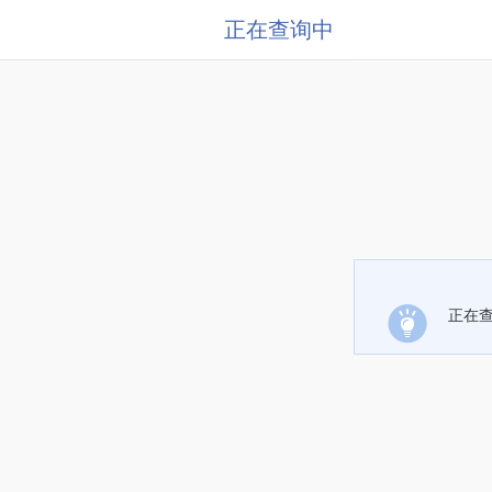
正在查询中
正在