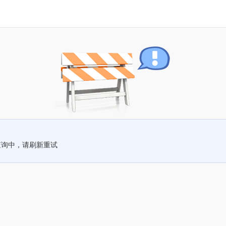
查询中，请刷新重试