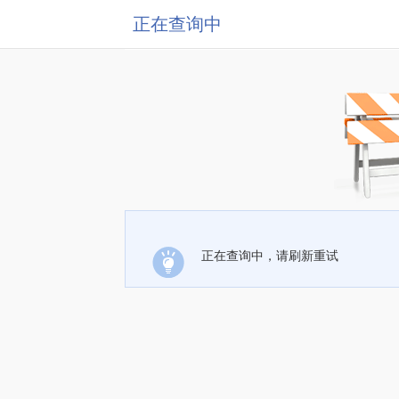
正在查询中
正在查询中，请刷新重试