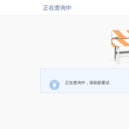
正在查询中
正在查询中，请刷新重试