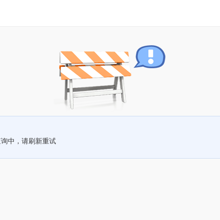
查询中，请刷新重试