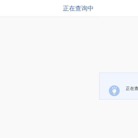
正在查询中
正在